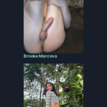
Brooke Marcova