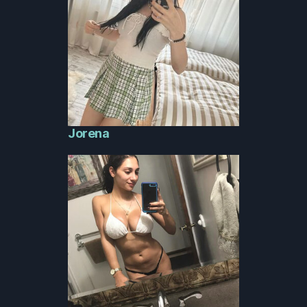
Jorena