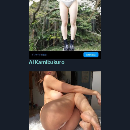
Ai Kamibukuro