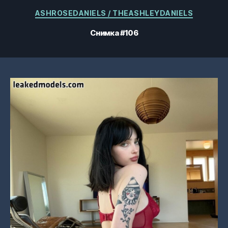
Категории
ASHROSEDANIELS / THEASHLEYDANIELS
Снимка #106