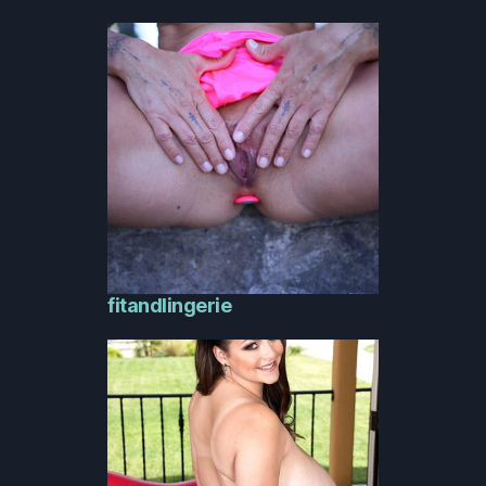
fitandlingerie