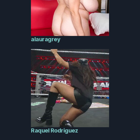
alauragrey
Raquel Rodriguez