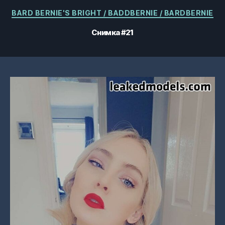
Категории
BARD BERNIE'S BRIGHT / BADDBERNIE / BARDBERNIE
Снимка #21