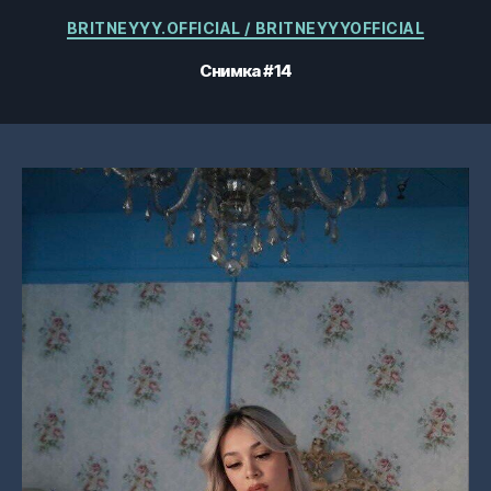
Категории
BRITNEYYY.OFFICIAL / BRITNEYYYOFFICIAL
Снимка #14