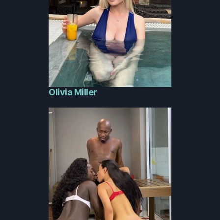
Olivia Miller