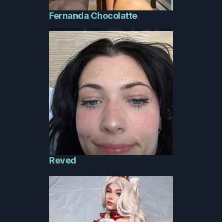
Fernanda Chocolatte
Reved