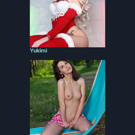
Yukimi