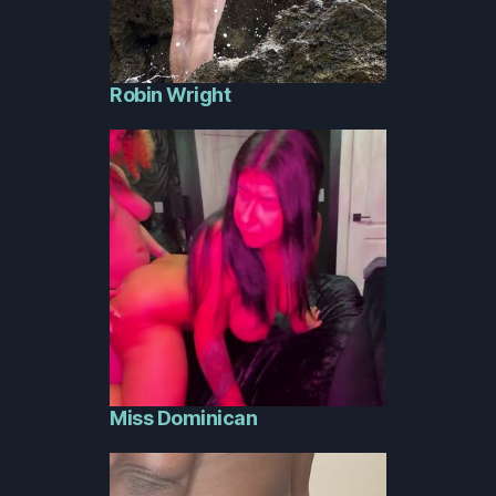
Robin Wright
Miss Dominican