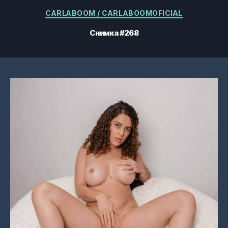
Категории
CARLABOOM / CARLABOOMOFICIAL
Снимка #268