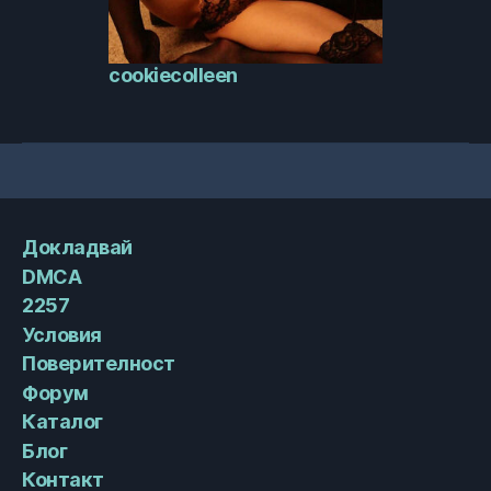
cookiecolleen
Докладвай
DMCA
2257
Условия
Поверителност
Форум
Каталог
Блог
Контакт