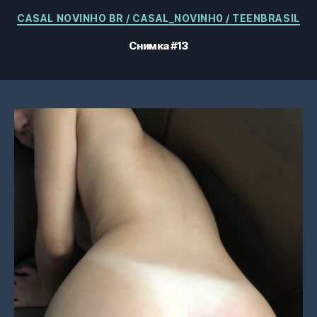
Категории
CASAL NOVINHO BR / CASAL_NOVINH0 / TEENBRASIL
Снимка #13