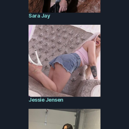
Sara Jay
Jessie Jensen