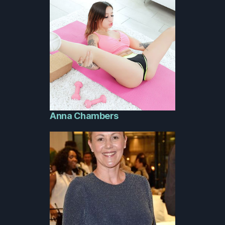
Anna Chambers