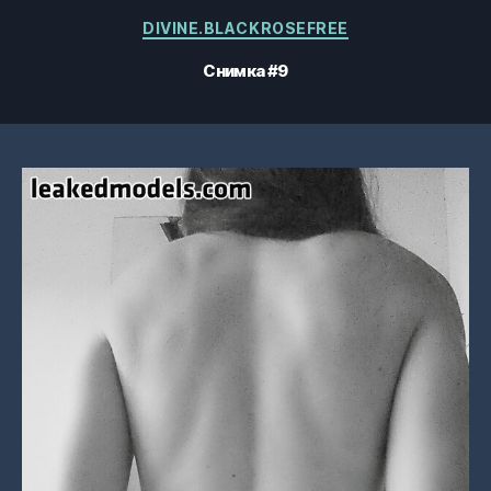
Категории
DIVINE.BLACKROSEFREE
Снимка #9