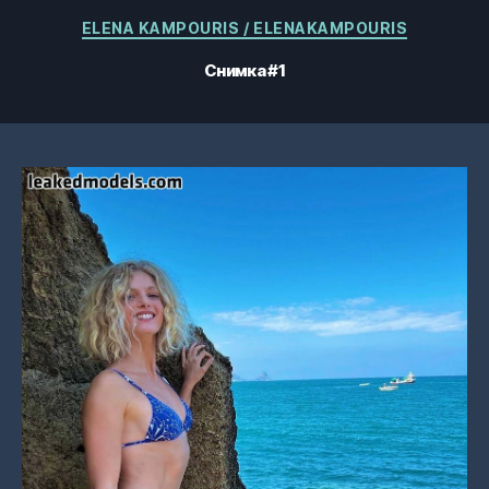
Категории
ELENA KAMPOURIS / ELENAKAMPOURIS
Снимка #1