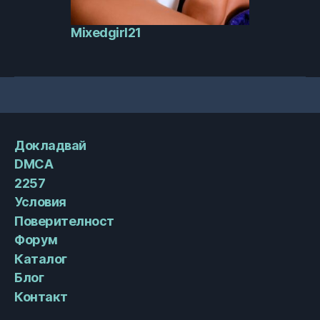
Mixedgirl21
Докладвай
DMCA
2257
Условия
Поверителност
Форум
Каталог
Блог
Контакт