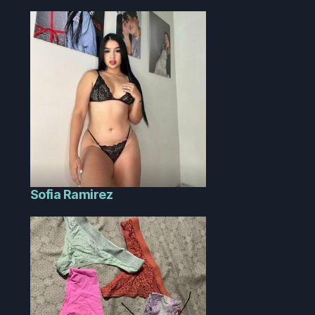
Sofia Ramirez