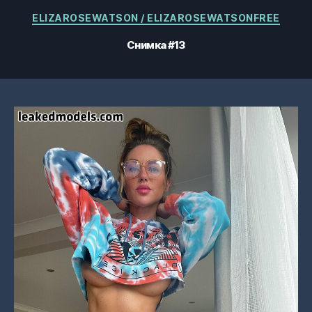
Категории
ELIZAROSEWATSON / ELIZAROSEWATSONFREE
Снимка #13