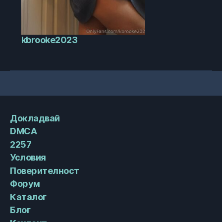
kbrooke2023
Докладвай
DMCA
2257
Условия
Поверителност
Форум
Каталог
Блог