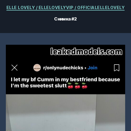
Категории
ELLE LOVELY / ELLELOVELYVIP / OFFICIALELLELOVELY
Снимка #2