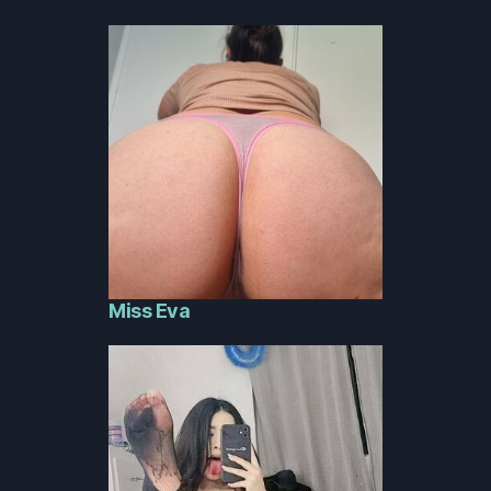
Miss Eva