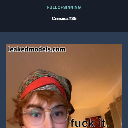
Категории
FULLOFSINNING
Снимка #35