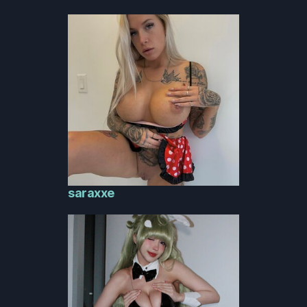
saraxxe