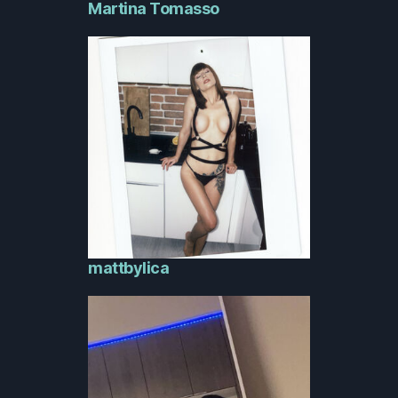
Martina Tomasso
mattbylica