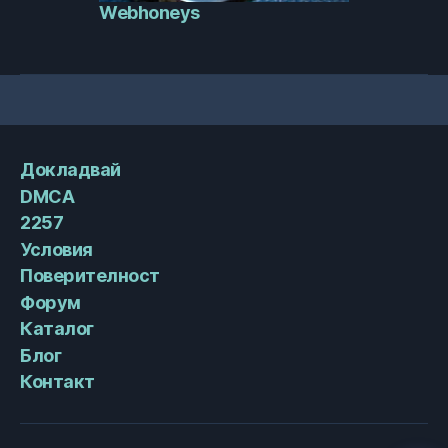
Webhoneys
Докладвай
DMCA
2257
Условия
Поверителност
Форум
Каталог
Блог
Контакт