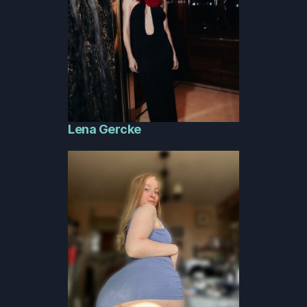
Lena Gercke