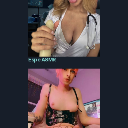
Espe ASMR