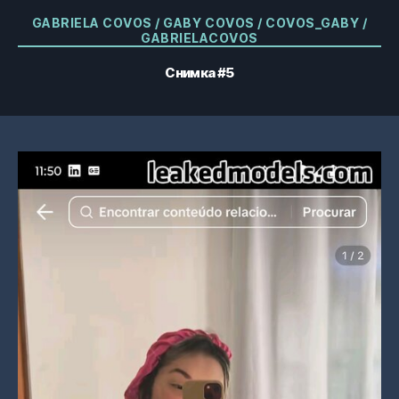
Категории
GABRIELA COVOS / GABY COVOS / COVOS_GABY /
GABRIELACOVOS
Снимка #5