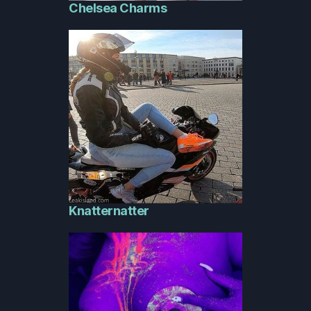
Chelsea Charms
Knatternatter