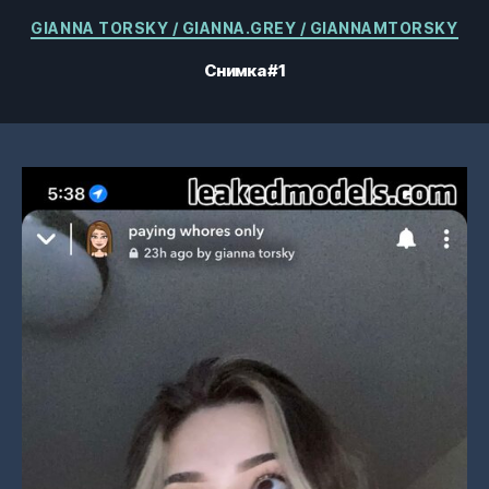
Категории
GIANNA TORSKY / GIANNA.GREY / GIANNAMTORSKY
Снимка #1