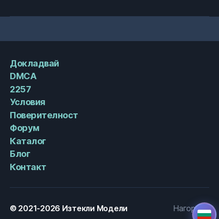
Докладвай
DMCA
2257
Условия
Поверителност
Форум
Каталог
Блог
Контакт
© 2021-2026
Изтекли Модели
Нагоре
↑