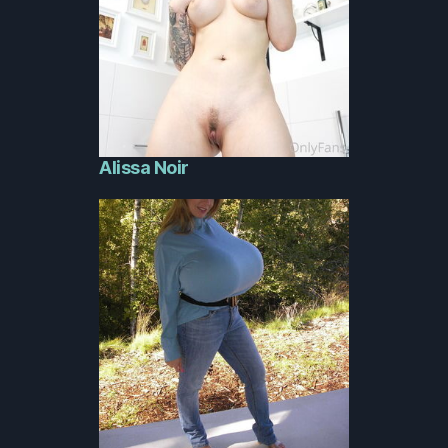
Alissa Noir