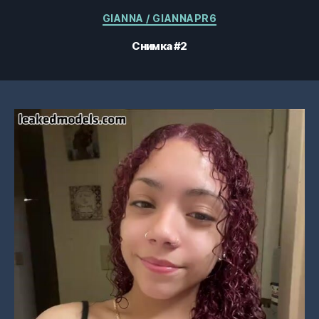
Категории
GIANNA / GIANNAPR6
Снимка #2