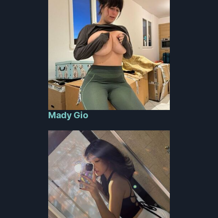
Mady Gio