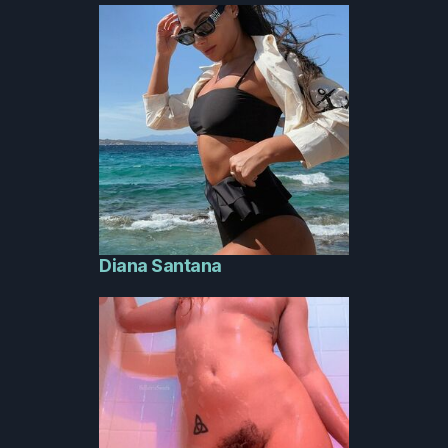
Diana Santana