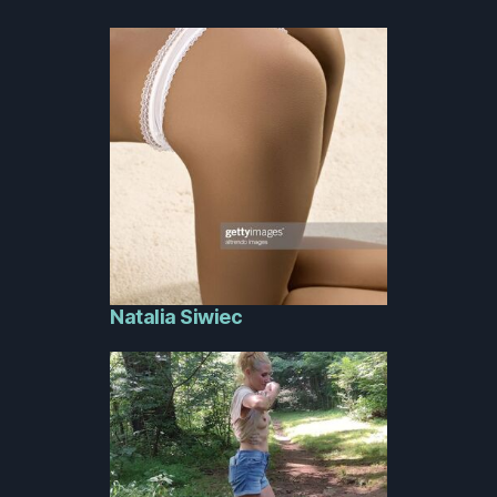
Natalia Siwiec