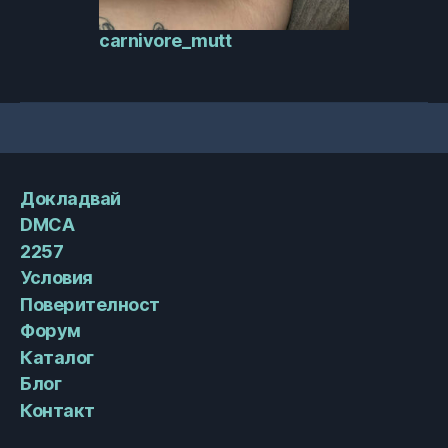
carnivore_mutt
Докладвай
DMCA
2257
Условия
Поверителност
Форум
Каталог
Блог
Контакт