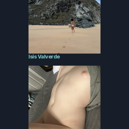
Isis Valverde