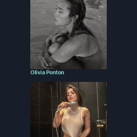
Olivia Ponton