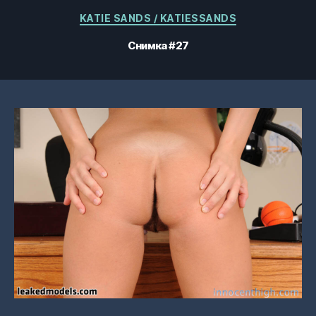
Категории
KATIE SANDS / KATIESSANDS
Снимка #27