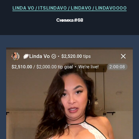
Категории
LINDA VO / ITSLINDAVO / LINDAVO / LINDAVOOOO
Снимка #68