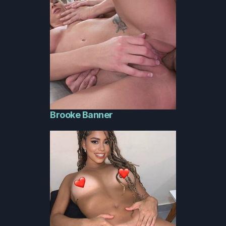
Brooke Banner