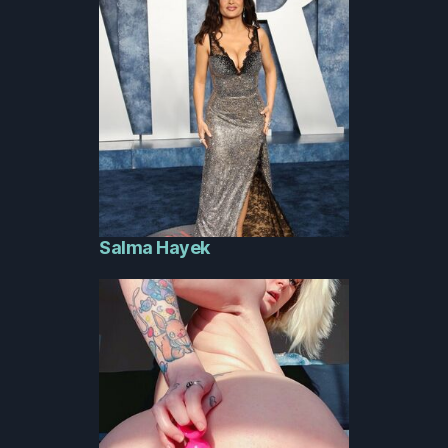
Salma Hayek