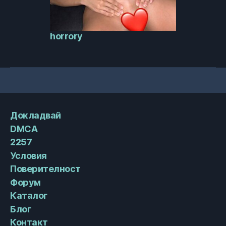
horrory
Докладвай
DMCA
2257
Условия
Поверителност
Форум
Каталог
Блог
Контакт