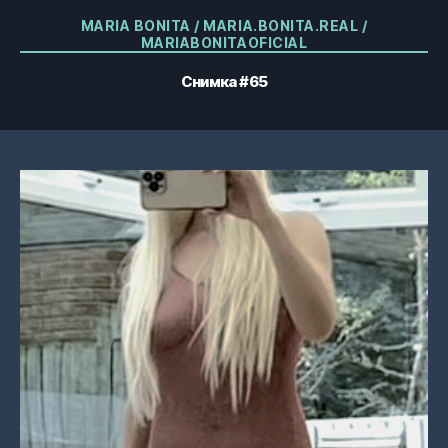
Категории
MARIA BONITA / MARIA.BONITA.REAL /
MARIABONITAOFICIAL
Снимка #65