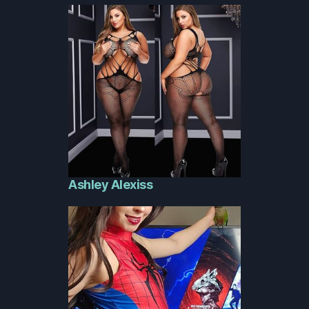
Ashley Alexiss