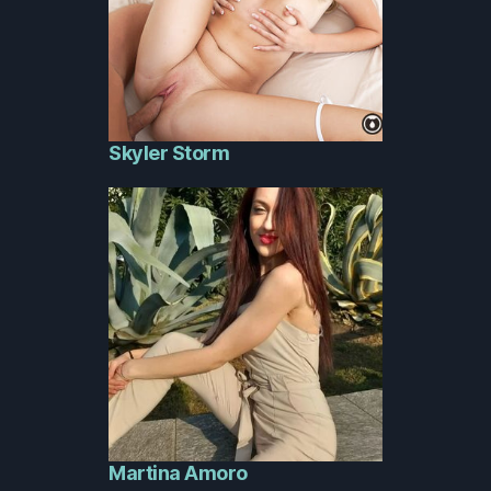
Skyler Storm
Martina Amoro