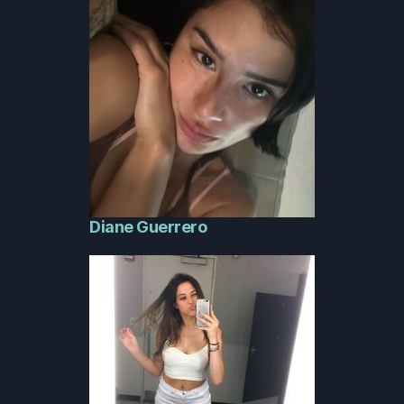
Diane Guerrero