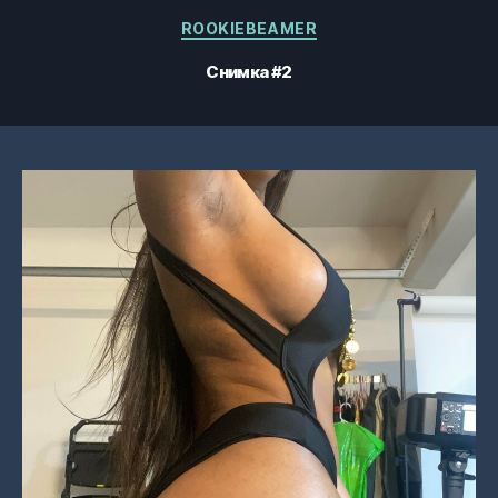
Категории
ROOKIEBEAMER
Снимка #2