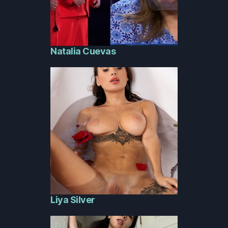
Natalia Cuevas
Liya Silver