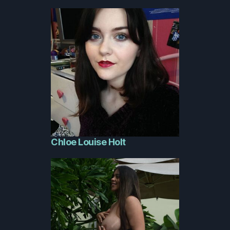
Chloe Louise Holt