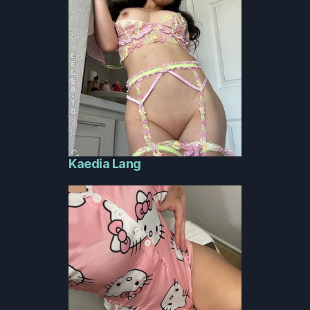
Kaedia Lang