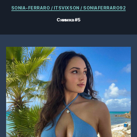
Категории
SONIA-FERRARO / ITSVIXSON / SONIAFERRARO92
Снимка #5