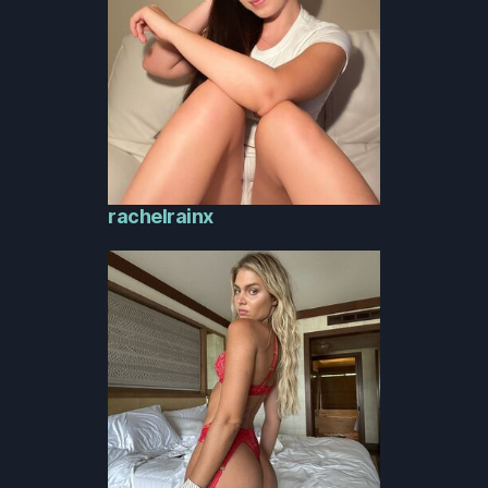
rachelrainx