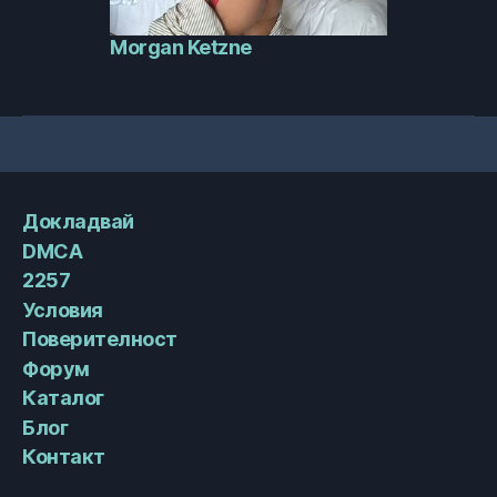
Morgan Ketzne
Докладвай
DMCA
2257
Условия
Поверителност
Форум
Каталог
Блог
Контакт