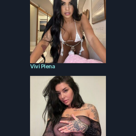
Vivi Plena