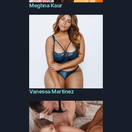
Meghna Kaur
Vanessa Martinez