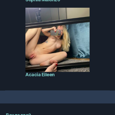
Acacia Eileen