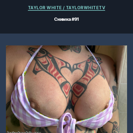
Категории
TAYLOR WHITE / TAYLORWHITETV
Снимка #91