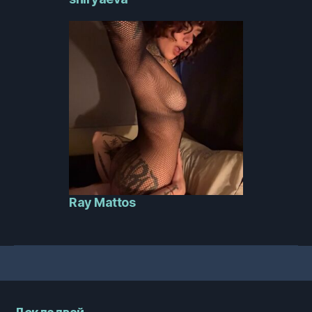
Ray Mattos