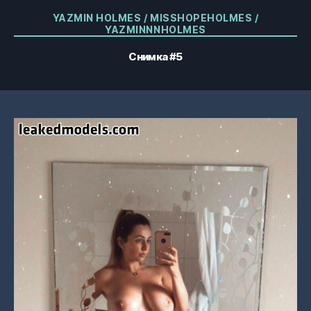
Категории
YAZMIN HOLMES / MISSHOPEHOLMES /
YAZMINNNHOLMES
Снимка #5