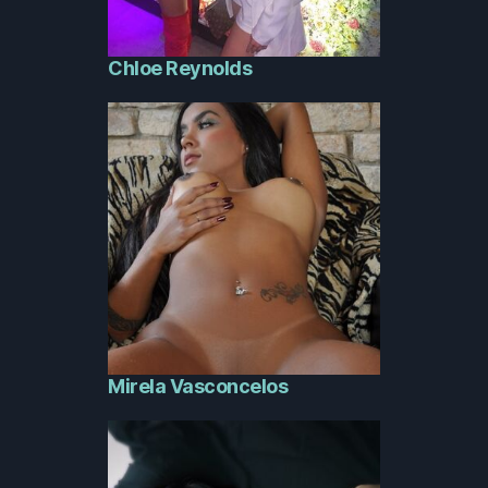
Chloe Reynolds
Mirela Vasconcelos