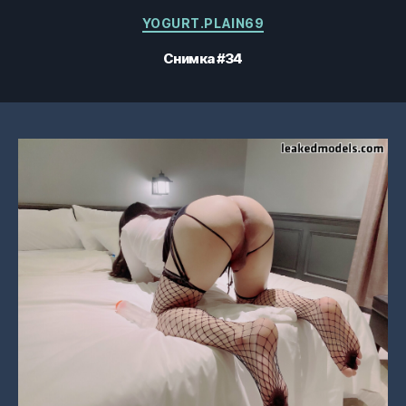
Категории
YOGURT.PLAIN69
Снимка #34