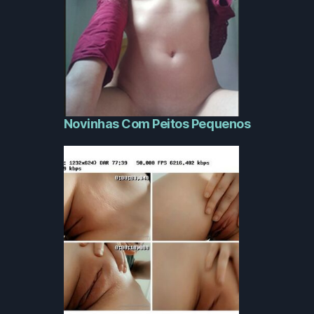
Novinhas Com Peitos Pequenos