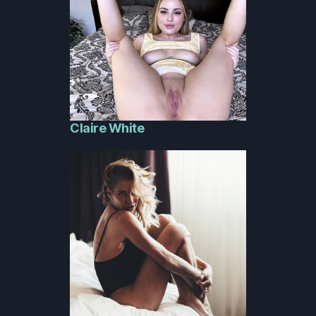
Claire White