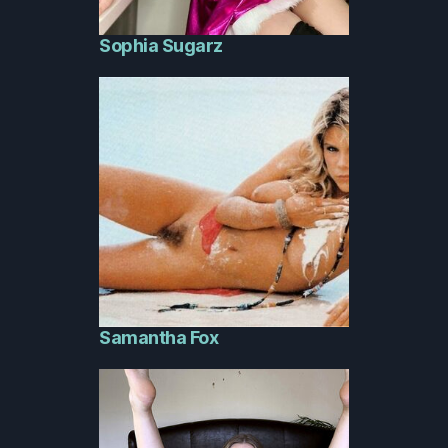
Sophia Sugarz
Samantha Fox