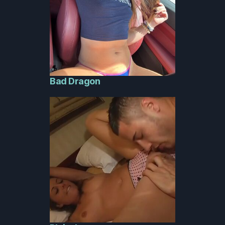
Bad Dragon