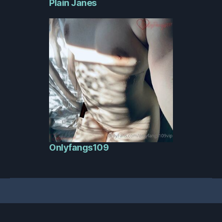
Plain Janes
Onlyfangs109