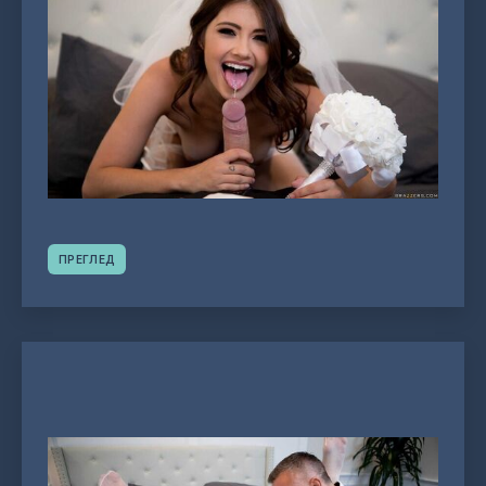
ПРЕГЛЕД