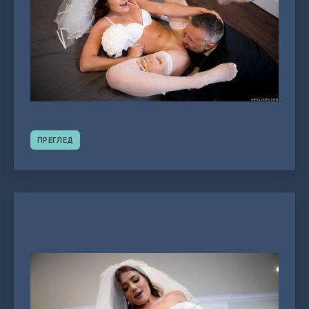
ПРЕГЛЕД