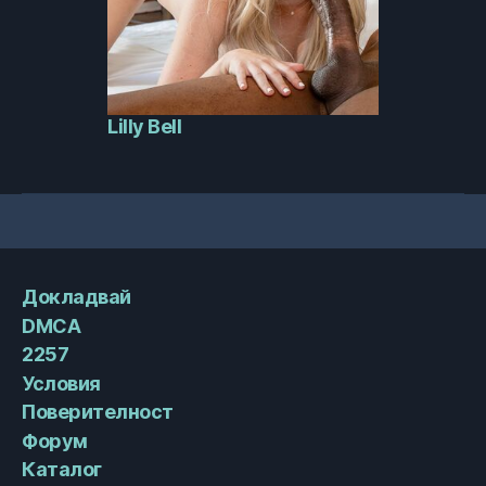
Lilly Bell
Докладвай
DMCA
2257
Условия
Поверителност
Форум
Каталог