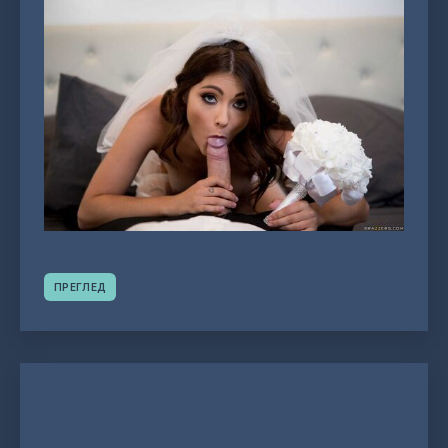
ПРЕГЛЕД