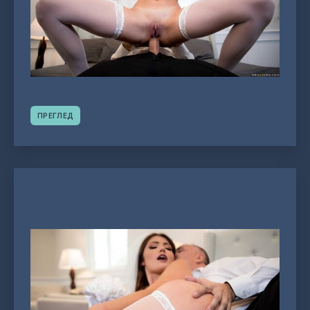
ПРЕГЛЕД