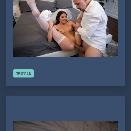
ПРЕГЛЕД