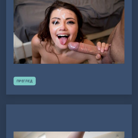
ПРЕГЛЕД