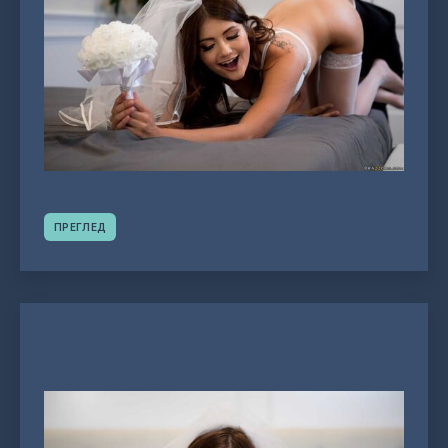
ПРЕГЛЕД