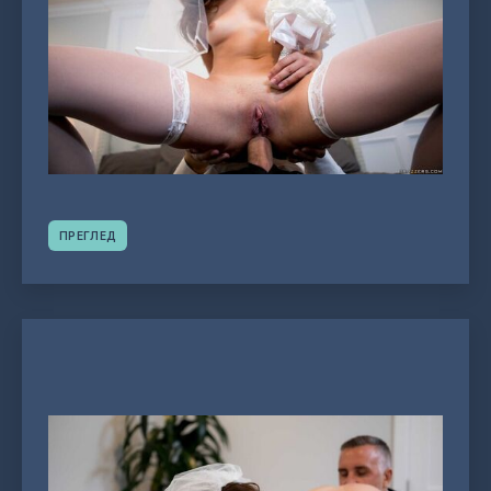
ПРЕГЛЕД