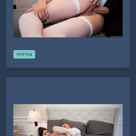
ПРЕГЛЕД