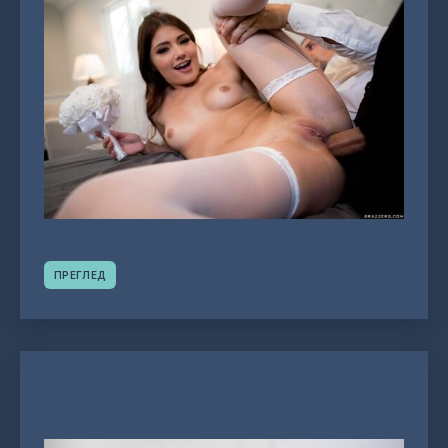
ПРЕГЛЕД