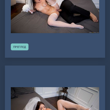
ПРЕГЛЕД