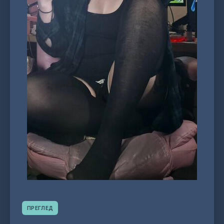
ПРЕГЛЕД