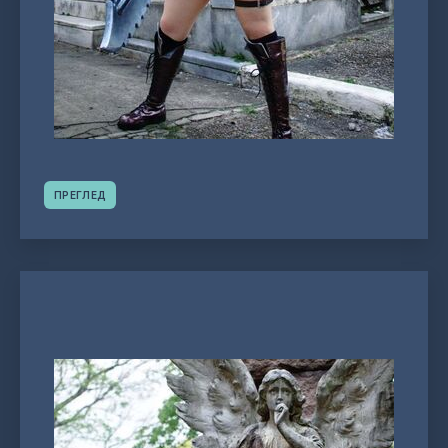
ПРЕГЛЕД