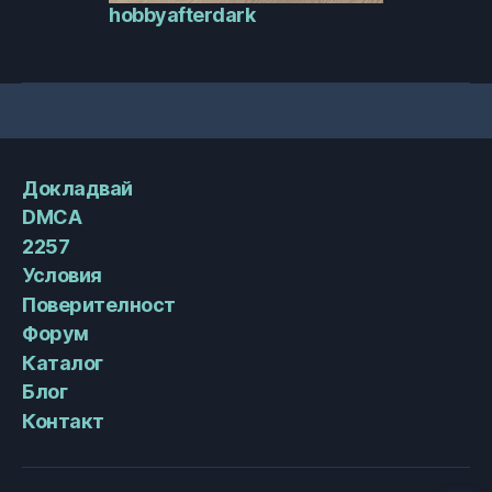
hobbyafterdark
Докладвай
DMCA
2257
Условия
Поверителност
Форум
Каталог
Блог
Контакт