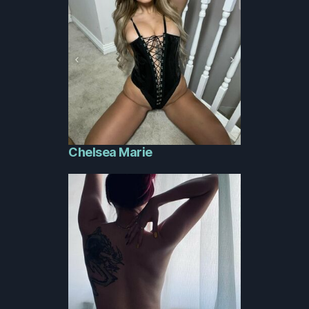
Chelsea Marie