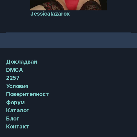
Jessicalazarox
Докладвай
DMCA
2257
Условия
Поверителност
Форум
Каталог
Блог
Контакт