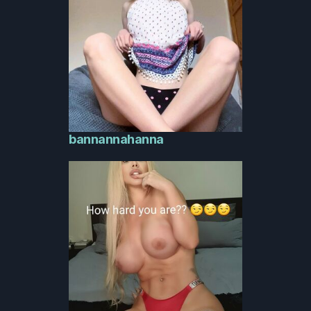
bannannahanna