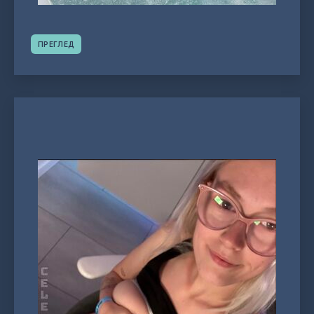
ПРЕГЛЕД