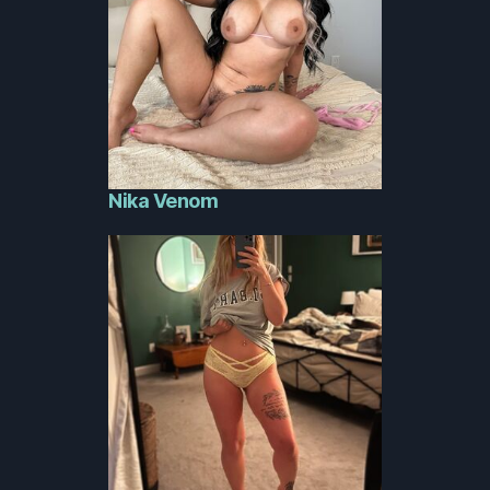
Nika Venom