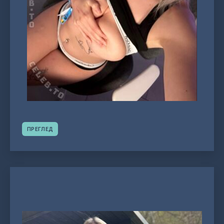
ПРЕГЛЕД