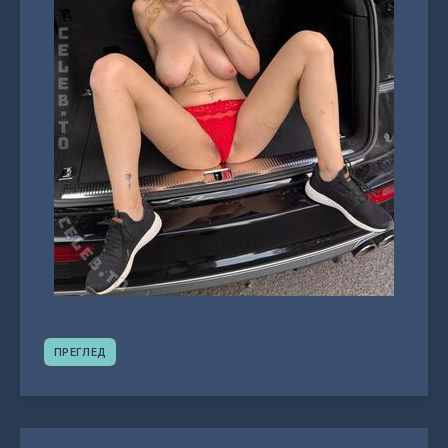
ПРЕГЛЕД