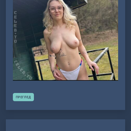
ПРЕГЛЕД