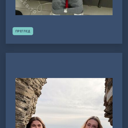
ПРЕГЛЕД