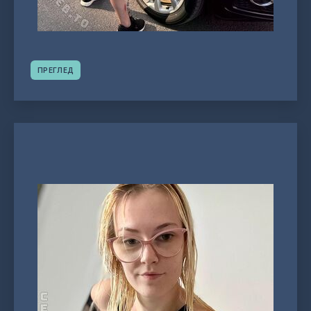
ПРЕГЛЕД