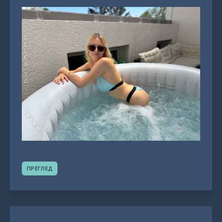
ПРЕГЛЕД