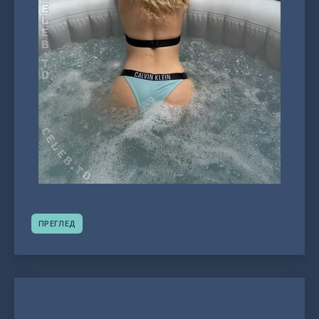
ПРЕГЛЕД