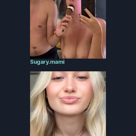
Sugary.mami