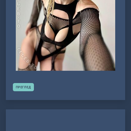
ПРЕГЛЕД