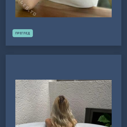
ПРЕГЛЕД