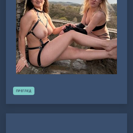
ПРЕГЛЕД