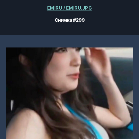
Категории
EMIRU / EMIRU.JPG
Снимка #299