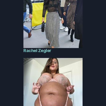
Rachel Zegler