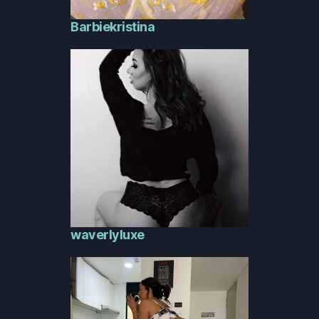
Barbiekristina
waverlyluxe