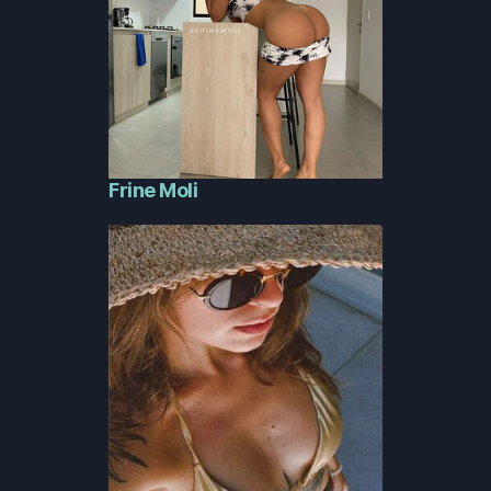
Frine Moli