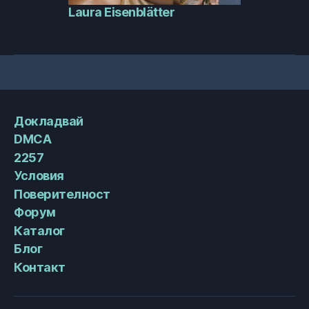
Laura Eisenblätter
Докладвай
DMCA
2257
Условия
Поверителност
Форум
Каталог
Блог
Контакт