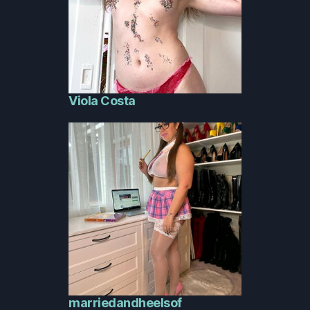
Viola Costa
marriedandheelsof