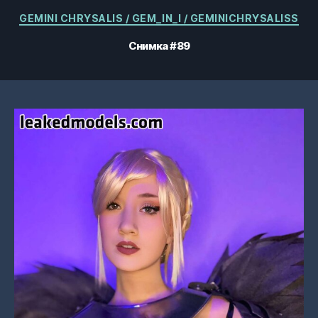
Категории
GEMINI CHRYSALIS / GEM_IN_I / GEMINICHRYSALISS
Снимка #89