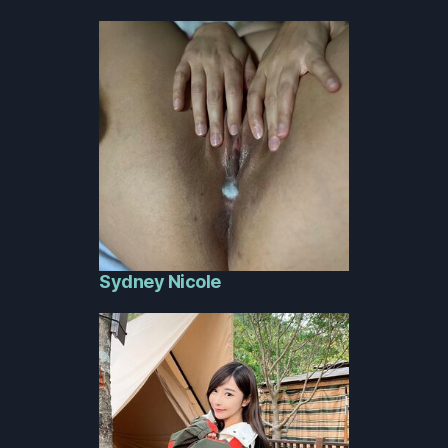
Sydney Nicole