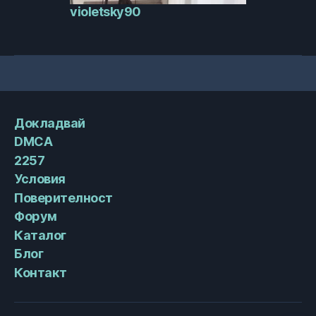
violetsky90
Докладвай
DMCA
2257
Условия
Поверителност
Форум
Каталог
Блог
Контакт