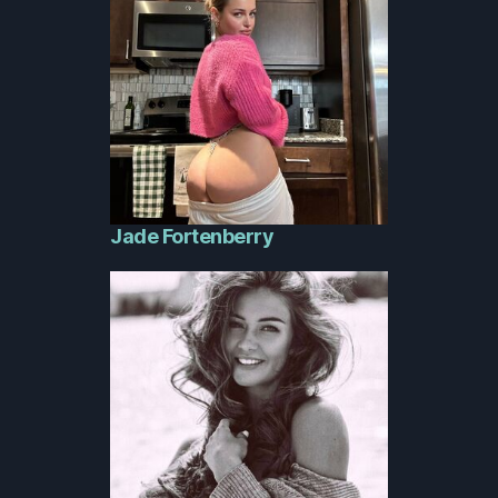
Jade Fortenberry