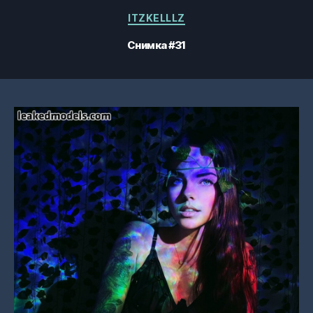
Категории
ITZKELLLZ
Снимка #31