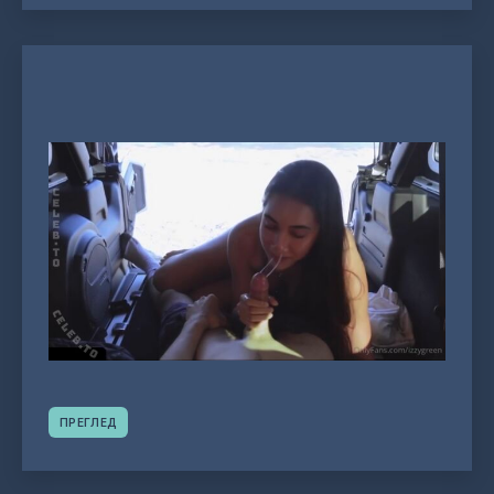
ПРЕГЛЕД