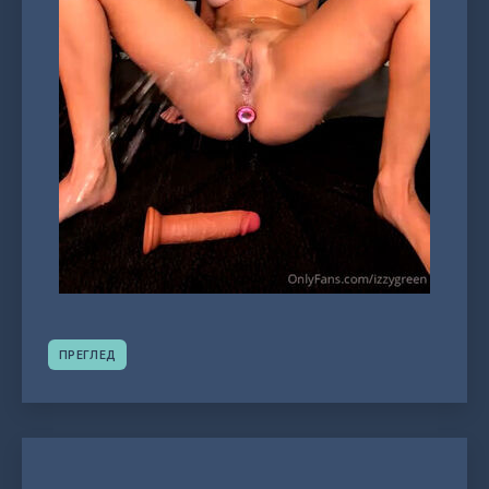
ПРЕГЛЕД