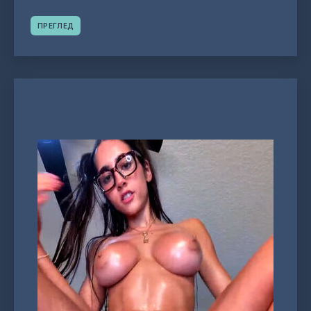
ПРЕГЛЕД