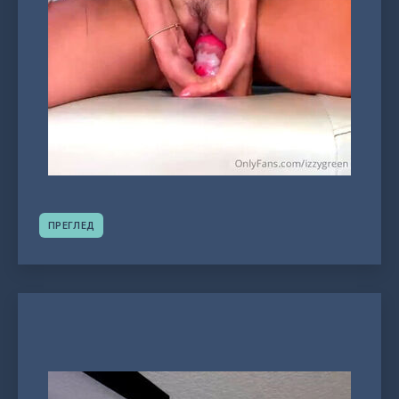
ПРЕГЛЕД