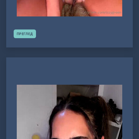
ПРЕГЛЕД