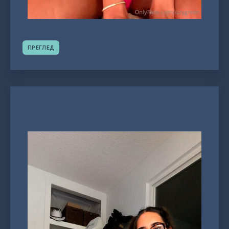
ПРЕГЛЕД