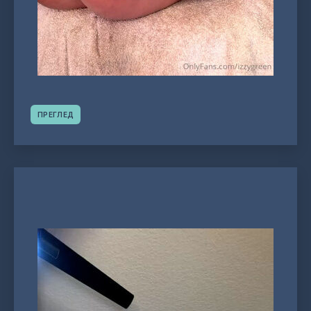
ПРЕГЛЕД