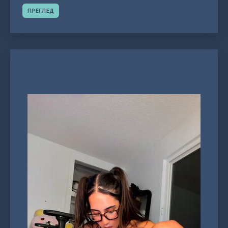
ПРЕГЛЕД