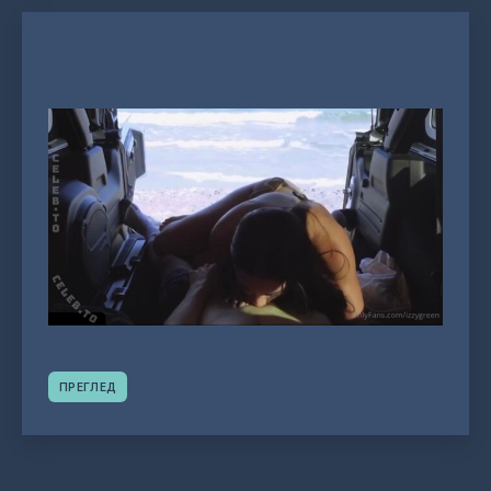
ПРЕГЛЕД