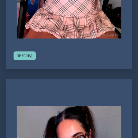
ПРЕГЛЕД