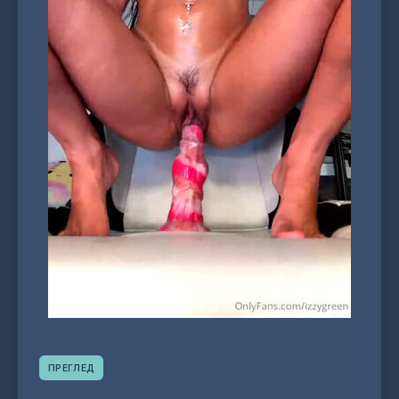
ПРЕГЛЕД