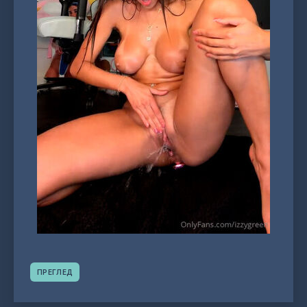
ПРЕГЛЕД