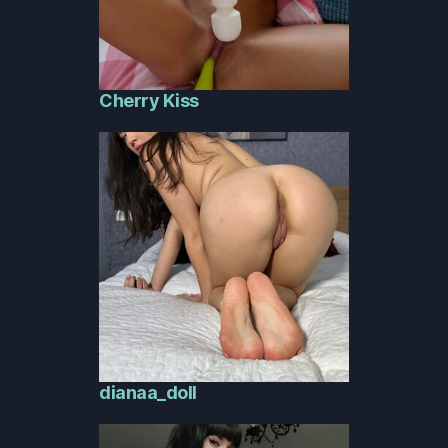
Cherry Kiss
dianaa_doll