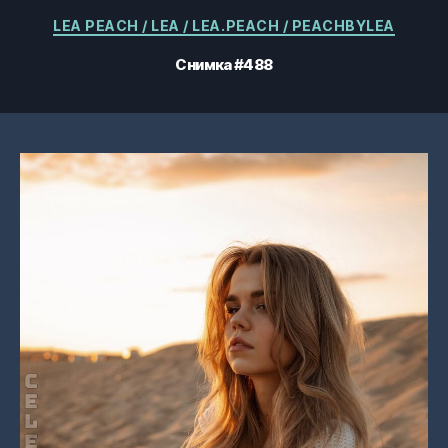
Категории
LEA PEACH / LEA / LEA.PEACH / PEACHBYLEA
Снимка #488