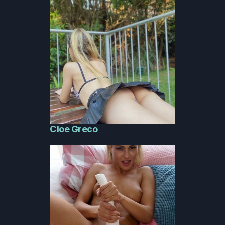
Cloe Greco