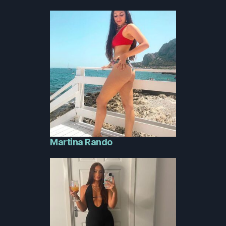
Martina Rando