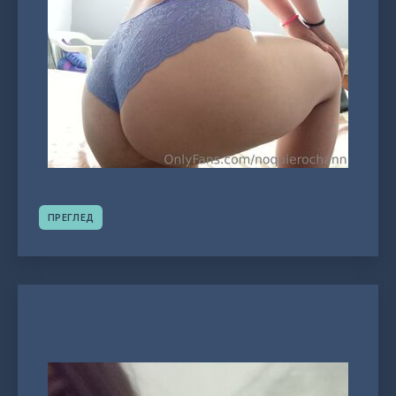
ПРЕГЛЕД