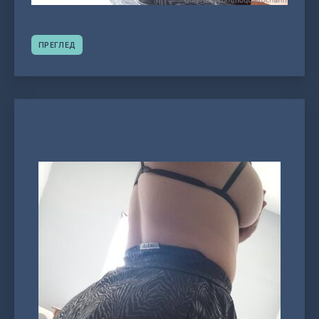
ПРЕГЛЕД