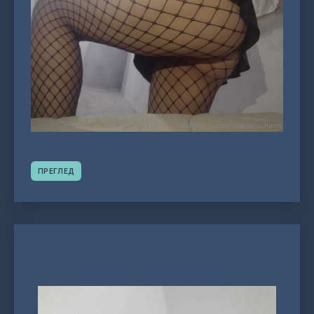
ПРЕГЛЕД