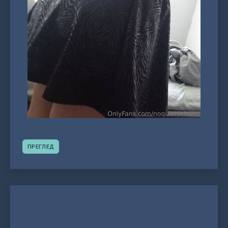
ПРЕГЛЕД