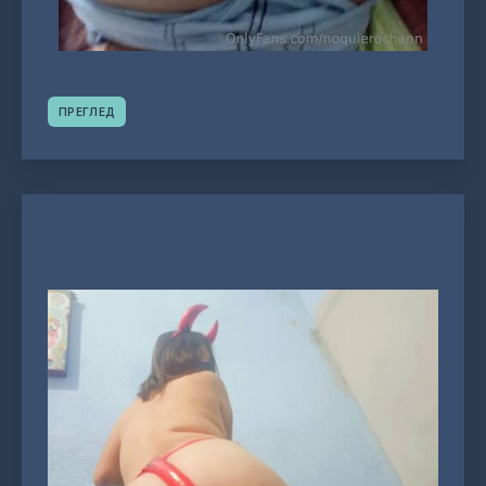
ПРЕГЛЕД