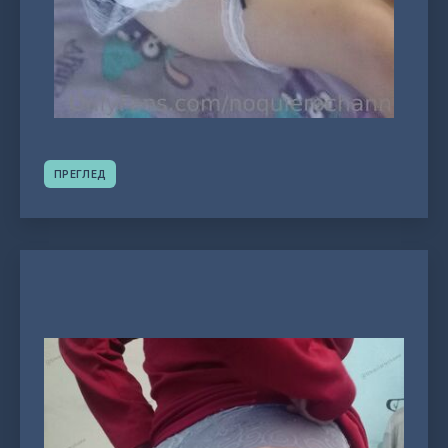
ПРЕГЛЕД