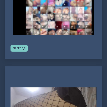
ПРЕГЛЕД