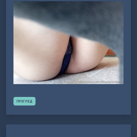
ПРЕГЛЕД