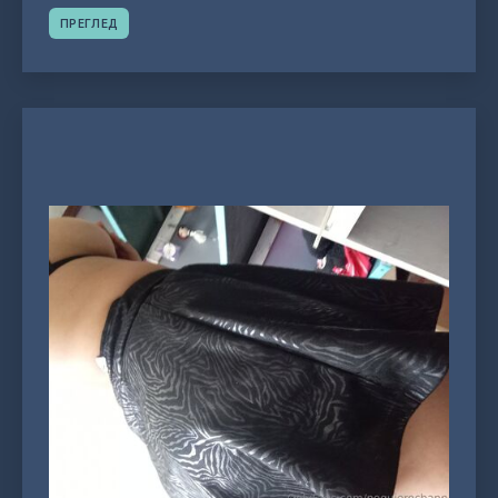
ПРЕГЛЕД