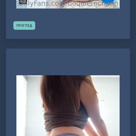
ПРЕГЛЕД