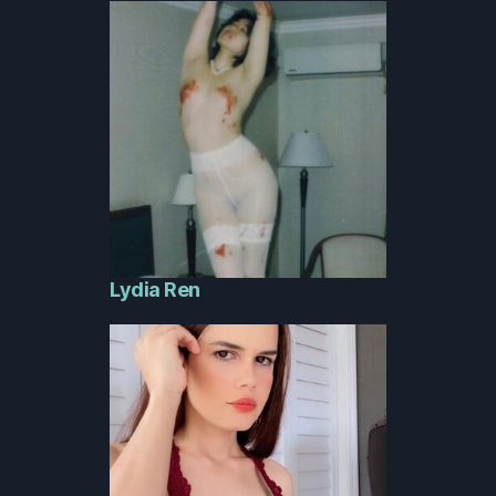
Lydia Ren