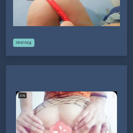
ПРЕГЛЕД