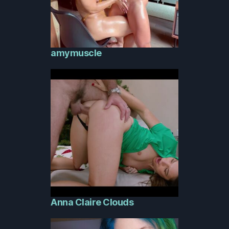
amymuscle
Anna Claire Clouds