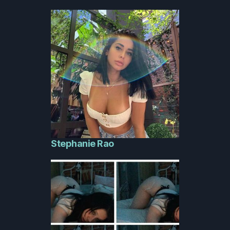
Stephanie Rao