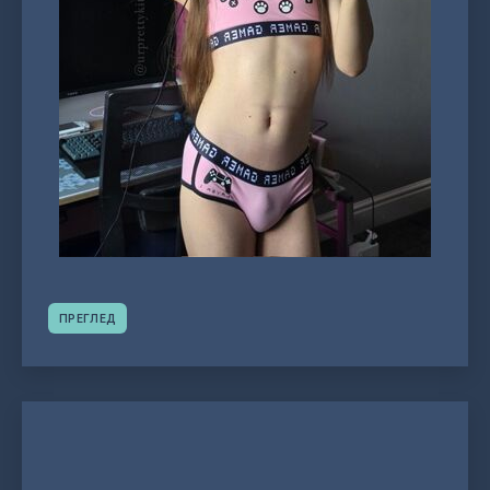
ПРЕГЛЕД