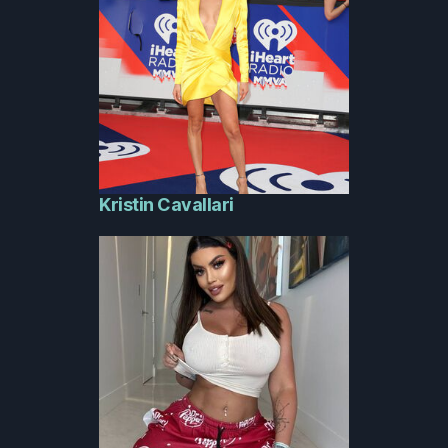
Kristin Cavallari