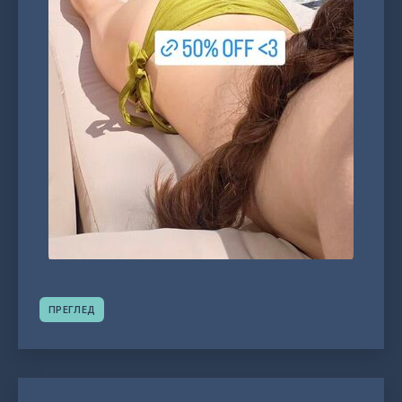
ПРЕГЛЕД