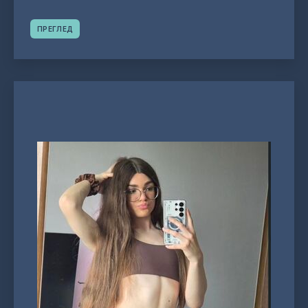
ПРЕГЛЕД