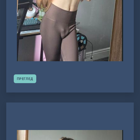
ПРЕГЛЕД