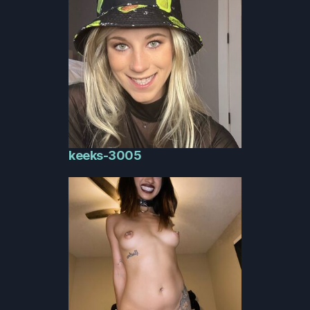
keeks-3005