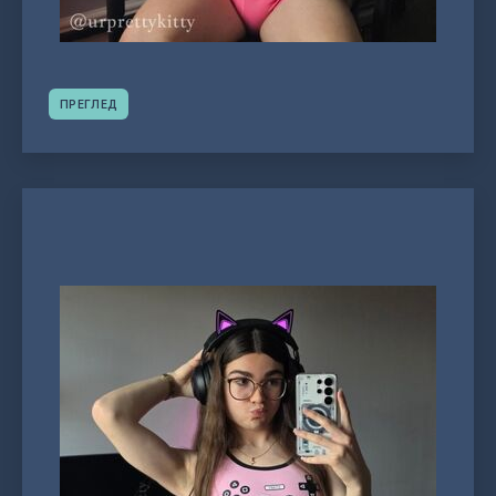
ПРЕГЛЕД