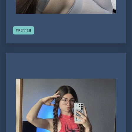
ПРЕГЛЕД