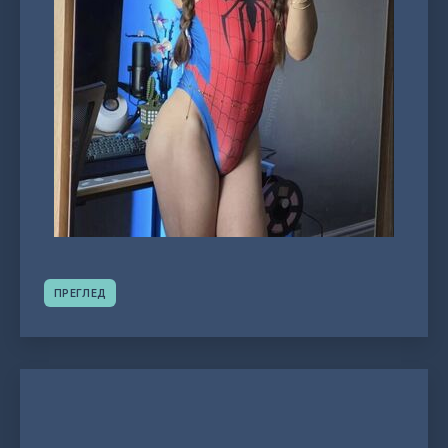
ПРЕГЛЕД