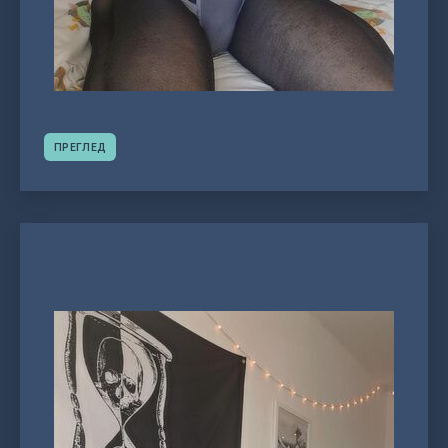
ПРЕГЛЕД