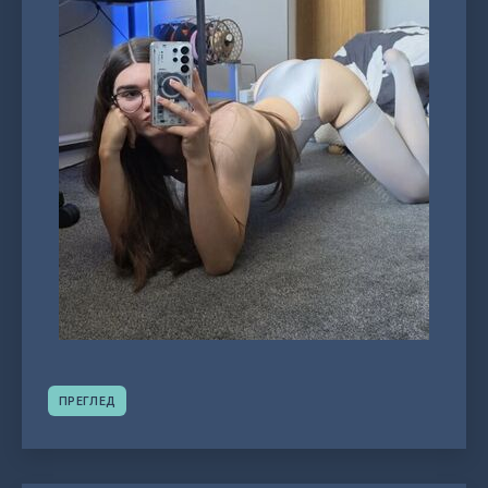
ПРЕГЛЕД