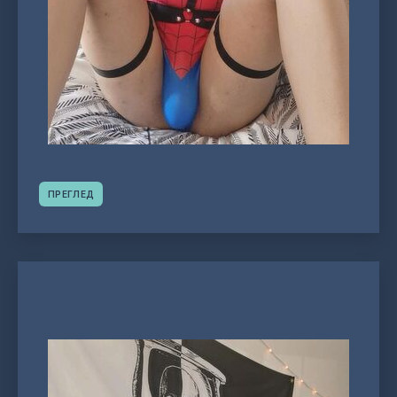
ПРЕГЛЕД