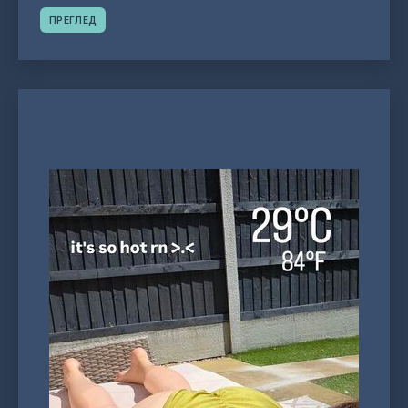
ПРЕГЛЕД