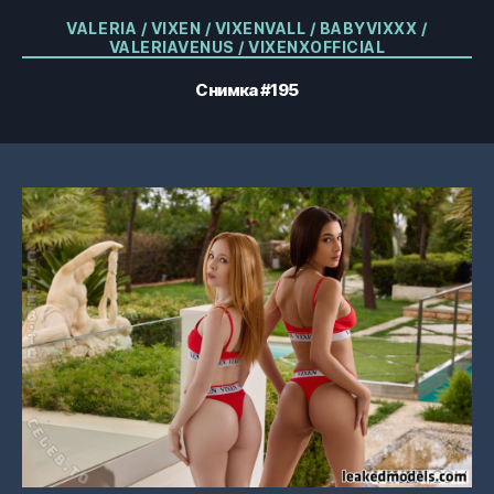
Категории
VALERIA / VIXEN / VIXENVALL / BABYVIXXX /
VALERIAVENUS / VIXENXOFFICIAL
Снимка #195