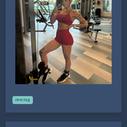
ПРЕГЛЕД