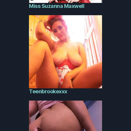
Miss Suzanna Maxwell
Teenbrookexxx