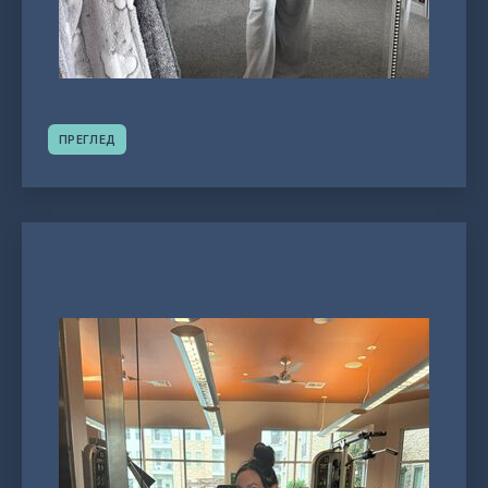
ПРЕГЛЕД