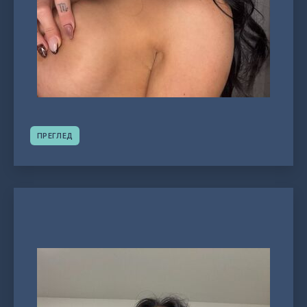
ПРЕГЛЕД