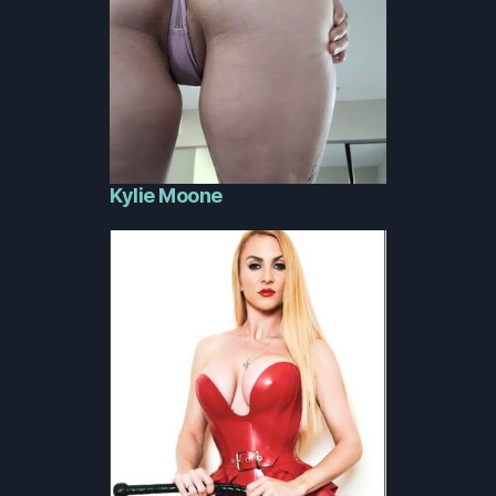
Kylie Moone