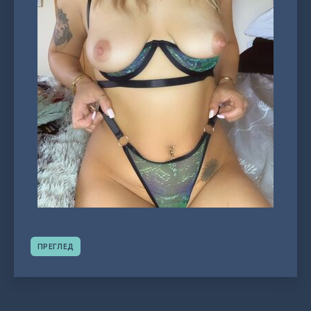
ПРЕГЛЕД