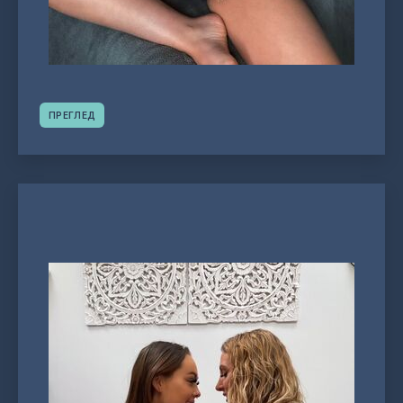
ПРЕГЛЕД