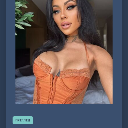
ПРЕГЛЕД