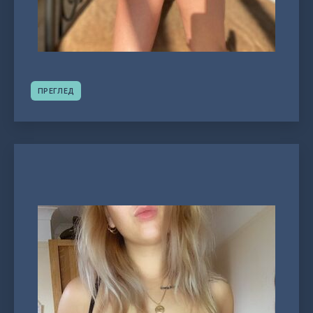
ПРЕГЛЕД