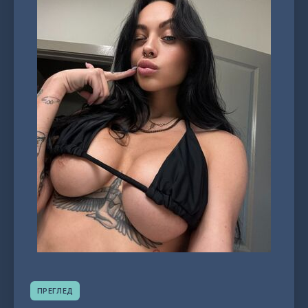
ПРЕГЛЕД