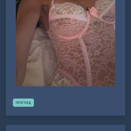
ПРЕГЛЕД