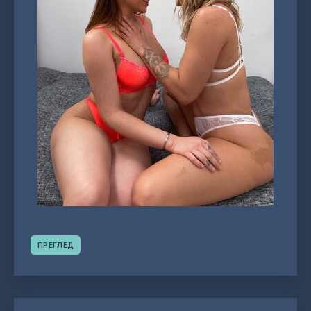
ПРЕГЛЕД